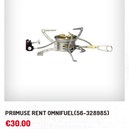
PRIIMUSE RENT OMNIFUEL(56-328985)
€
30.00