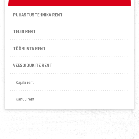
PUHASTUSTEHNIKA RENT
TELGI RENT
TÖÖRIISTA RENT
VEESÕIDUKITE RENT
Kajaki rent
Kanuu rent