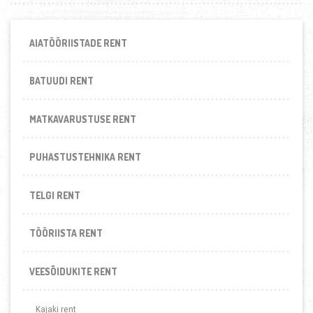
AIATÖÖRIISTADE RENT
BATUUDI RENT
MATKAVARUSTUSE RENT
PUHASTUSTEHNIKA RENT
TELGI RENT
TÖÖRIISTA RENT
VEESÕIDUKITE RENT
Kajaki rent