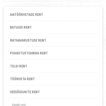
AIATÖÖRIISTADE RENT
BATUUDI RENT
MATKAVARUSTUSE RENT
PUHASTUSTEHNIKA RENT
TELGI RENT
TÖÖRIISTA RENT
VEESÕIDUKITE RENT
Kajaki rent