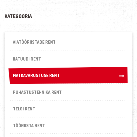
KATEGOORIA
AIATÖÖRIISTADE RENT
BATUUDI RENT
MATKAVARUSTUSE RENT
MATKAVARUSTUSE RENT
PUHASTUSTEHNIKA RENT
TELGI RENT
TÖÖRIISTA RENT