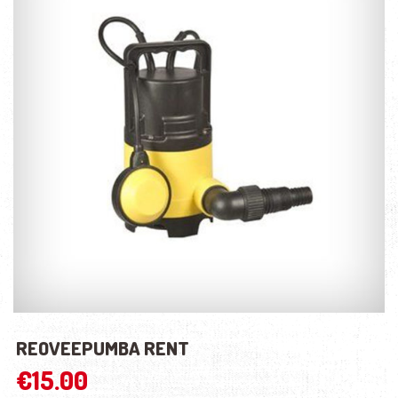
REOVEEPUMBA RENT
€
15.00